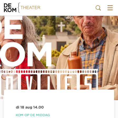
Menu
di 18 aug
14.00
KOM OP DE MIDDAG