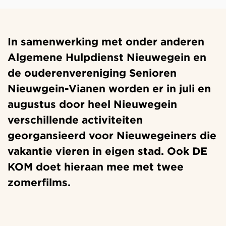
In samenwerking met onder anderen
Algemene Hulpdienst Nieuwegein en
de ouderenvereniging Senioren
Nieuwgein-Vianen worden er in juli en
augustus door heel Nieuwegein
verschillende activiteiten
georgansieerd voor Nieuwegeiners die
vakantie vieren in eigen stad. Ook DE
KOM doet hieraan mee met twee
zomerfilms.