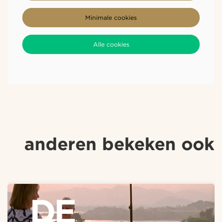
Minimale cookies
Alle cookies
anderen bekeken ook
Overslaan