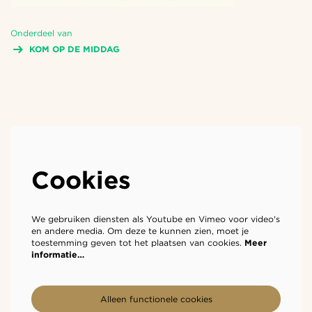
Onderdeel van
KOM OP DE MIDDAG
Cookies
We gebruiken diensten als Youtube en Vimeo voor video's
en andere media. Om deze te kunnen zien, moet je
toestemming geven tot het plaatsen van cookies.
Meer
informatie…
Alleen functionele cookies