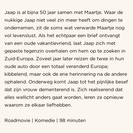
Jaap is al bijna 50 jaar samen met Maartje. Waar de
nukkige Jaap niet veel zin meer heeft om dingen te
ondernemen, zit de soms wat verwarde Maartje nog
vol levenslust. Als het echtpaar een brief ontvangt
van een oude vakantievriend, laat Jaap zich met
gepaste tegenzin overhalen om hem op te zoeken in
Zuid-Europa. Zoveel jaar later reizen de twee in hun
oude auto door een totaal veranderd Europa;
kibbelend, maar ook de ene herinnering na de andere
ophalend. Onderweg komt Jaap tot het pijnlijke besef
dat zijn vrouw dementerend is. Zich realiserend dat
alles wellicht anders gaat worden, leren ze opnieuw
waarom ze elkaar liefhebben.
Roadmovie | Komedie | 98 minuten