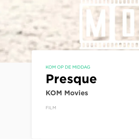
KOM OP DE MIDDAG
Presque
KOM Movies
FILM