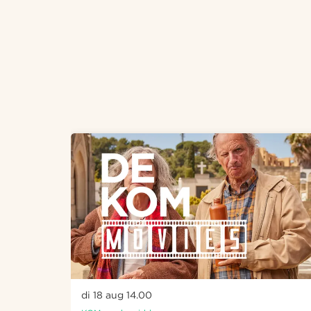
Overslaan
di 18 aug
14.00