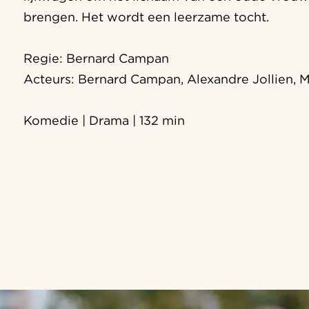
brengen. Het wordt een leerzame tocht.
Regie: Bernard Campan
Acteurs: Bernard Campan, Alexandre Jollien, 
Komedie | Drama | 132 min