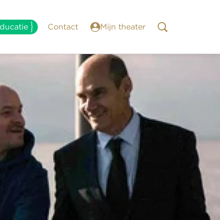
ducatie
Contact
Mijn theater