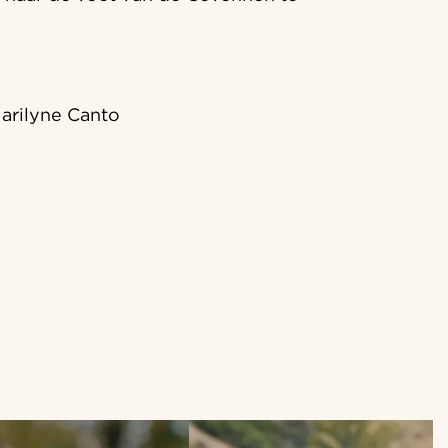
Marilyne Canto