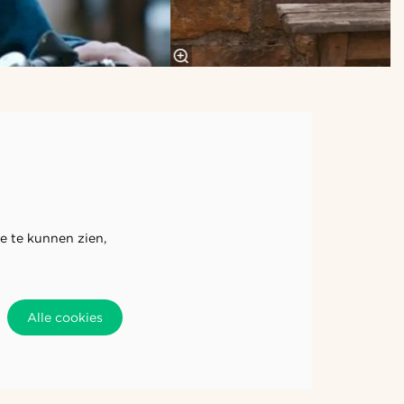
e te kunnen zien,
Alle cookies