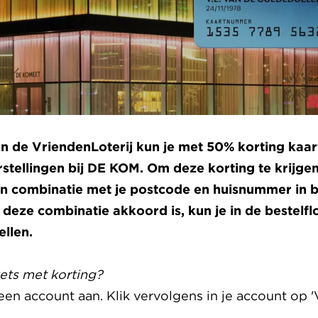
n de VriendenLoterij kun je met 50% korting kaar
stellingen bij DE KOM. Om deze korting te krijgen,
 combinatie met je postcode en huisnummer in b
 deze combinatie akkoord is, kun je in de bestelfl
ellen.
kets met korting?
 een account aan. Klik vervolgens in je account op '