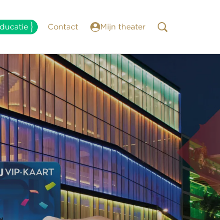
ducatie
Contact
Mijn theater