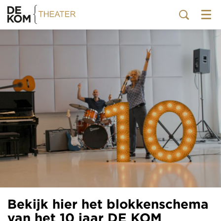
Menu
Bekijk hier het blokkenschema
van het 10 jaar DE KOM