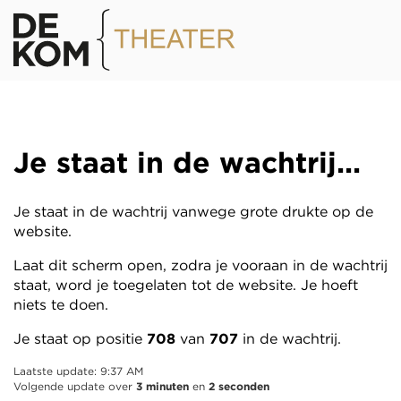
Je staat in de wachtrij
...
Je staat in de wachtrij vanwege grote drukte op de
website.
Laat dit scherm open, zodra je vooraan in de wachtrij
staat, word je toegelaten tot de website. Je hoeft
niets te doen.
Je staat op positie
708
van
707
in de wachtrij.
Laatste update: 9:37 AM
Volgende update over
3 minuten
en
2 seconden