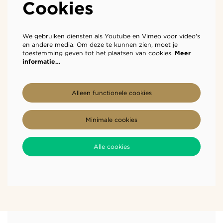
Cookies
We gebruiken diensten als Youtube en Vimeo voor video's
en andere media. Om deze te kunnen zien, moet je
toestemming geven tot het plaatsen van cookies.
Meer
informatie…
Alleen functionele cookies
Minimale cookies
Alle cookies