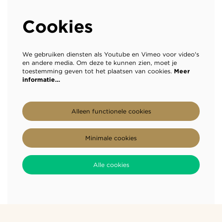
Cookies
We gebruiken diensten als Youtube en Vimeo voor video's
en andere media. Om deze te kunnen zien, moet je
toestemming geven tot het plaatsen van cookies.
Meer
informatie…
Alleen functionele cookies
Minimale cookies
Alle cookies