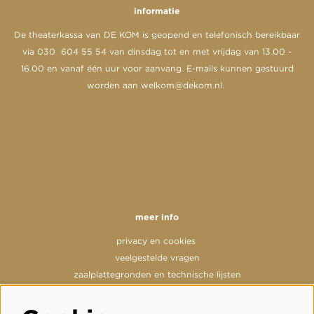
informatie
De theaterkassa van DE KOM is geopend en telefonisch bereikbaar
via 030 604 55 54 van dinsdag tot en met vrijdag van 13.00 -
16.00 en vanaf één uur voor aanvang. E-mails kunnen gestuurd
worden aan
welkom@dekom.nl
.
meer info
privacy en cookies
veelgestelde vragen
zaalplattegronden en technische lijsten