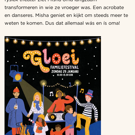
transformeren in wie ze vroeger was. Een acrobate
en danseres. Misha geniet en kijkt om steeds meer te
weten te komen. Dus dat allemaal wás en ís oma!