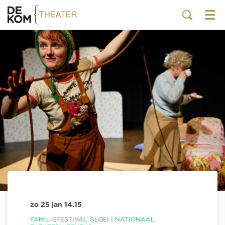
Menu
zo 25 jan
14.15
FAMILIEFESTIVAL GLOEI | NATIONAAL