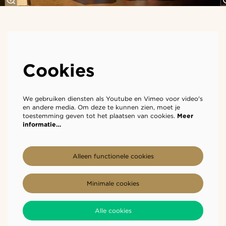
Cookies
We gebruiken diensten als Youtube en Vimeo voor video's
en andere media. Om deze te kunnen zien, moet je
toestemming geven tot het plaatsen van cookies.
Meer
informatie…
Alleen functionele cookies
Minimale cookies
Alle cookies