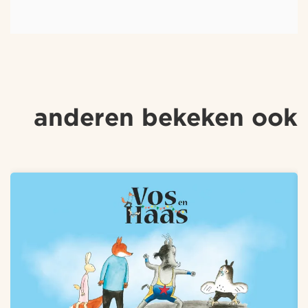
anderen bekeken ook
Overslaan