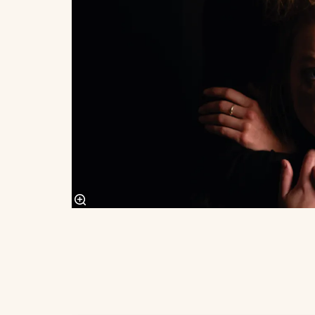
Overslaan