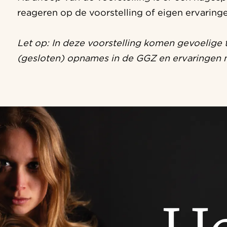
reageren op de voorstelling of eigen ervaring
Let op: In deze voorstelling komen gevoelige t
(gesloten) opnames in de GGZ en ervaringen m