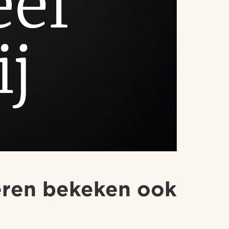
ren bekeken ook