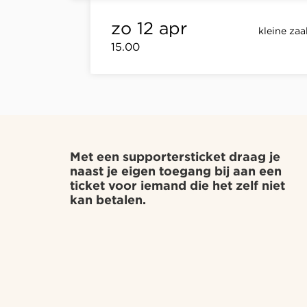
zo 12 apr
kleine zaa
15.00
Met een supportersticket draag je
naast je eigen toegang bij aan een
ticket voor iemand die het zelf niet
kan betalen.