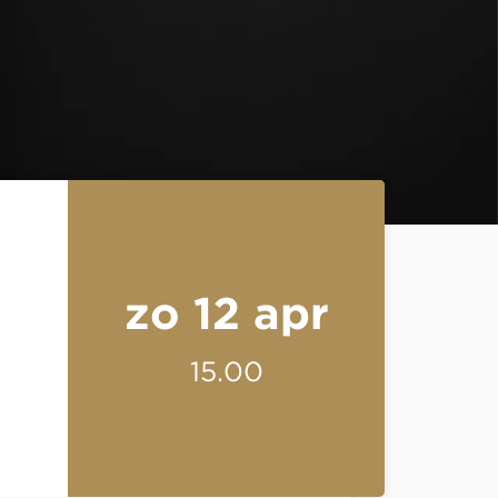
zo 12 apr
15.00