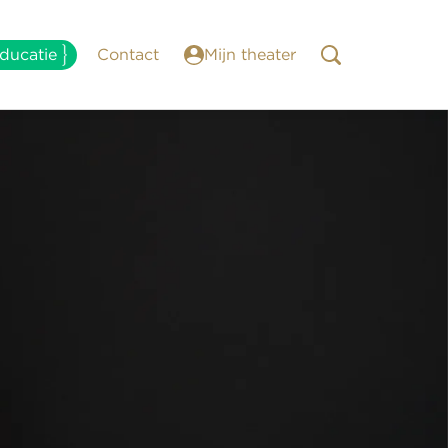
ducatie
Contact
Mijn theater