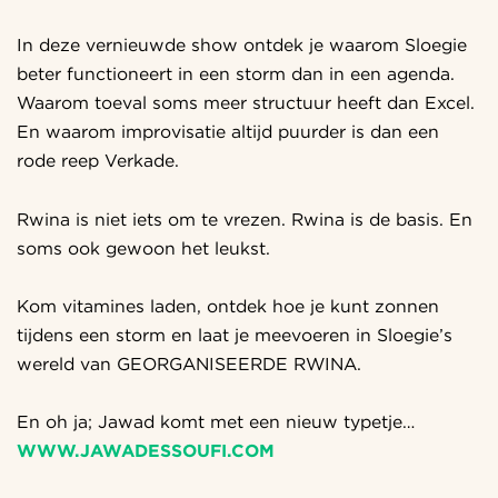
In deze vernieuwde show ontdek je waarom Sloegie
beter functioneert in een storm dan in een agenda.
Waarom toeval soms meer structuur heeft dan Excel.
En waarom improvisatie altijd puurder is dan een
rode reep Verkade.
Rwina is niet iets om te vrezen. Rwina is de basis. En
Inzoomen
soms ook gewoon het leukst.
Kom vitamines laden, ontdek hoe je kunt zonnen
tijdens een storm en laat je meevoeren in Sloegie’s
wereld van GEORGANISEERDE RWINA.
En oh ja; Jawad komt met een nieuw typetje…
WWW.JAWADESSOUFI.COM