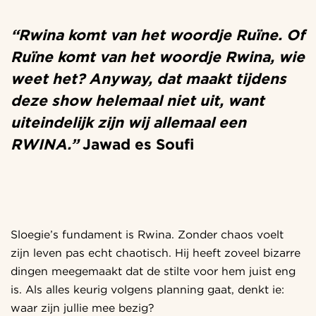
“Rwina komt van het woordje Ruïne. Of
Ruïne komt van het woordje Rwina, wie
weet het? Anyway, dat maakt tijdens
deze show helemaal niet uit, want
uiteindelijk zijn wij allemaal een
RWINA.”
Jawad es Soufi
Sloegie’s fundament is Rwina. Zonder chaos voelt
zijn leven pas echt chaotisch. Hij heeft zoveel bizarre
dingen meegemaakt dat de stilte voor hem juist eng
is. Als alles keurig volgens planning gaat, denkt ie:
waar zijn jullie mee bezig?