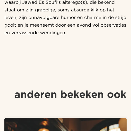
waarbij Jawad Es Soufi’s alterego(s), die bekend
staat om zijn grappige, soms absurde kijk op het
leven, zijn onnavolgbare humor en charme in de strijd
gooit en je meeneemt door een avond vol observaties
en verrassende wendingen.
anderen bekeken ook
Overslaan