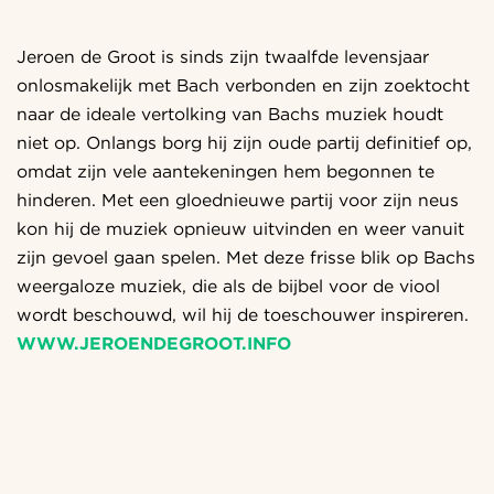
Jeroen de Groot is sinds zijn twaalfde levensjaar
onlosmakelijk met Bach verbonden en zijn zoektocht
naar de ideale vertolking van Bachs muziek houdt
niet op. Onlangs borg hij zijn oude partij definitief op,
omdat zijn vele aantekeningen hem begonnen te
hinderen. Met een gloednieuwe partij voor zijn neus
kon hij de muziek opnieuw uitvinden en weer vanuit
zijn gevoel gaan spelen. Met deze frisse blik op Bachs
weergaloze muziek, die als de bijbel voor de viool
wordt beschouwd, wil hij de toeschouwer inspireren.
WWW.JEROENDEGROOT.INFO