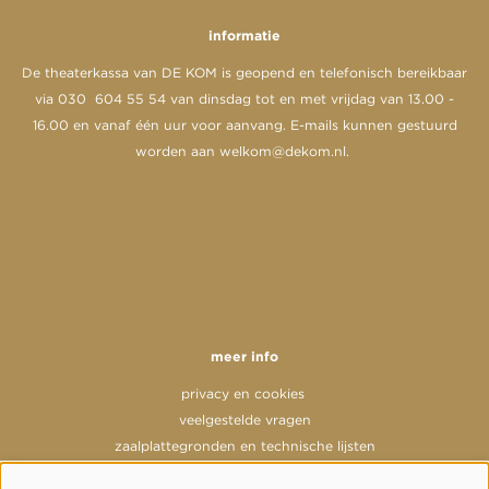
informatie
De theaterkassa van DE KOM is geopend en telefonisch bereikbaar
via 030 604 55 54 van dinsdag tot en met vrijdag van 13.00 -
16.00 en vanaf één uur voor aanvang. E-mails kunnen gestuurd
worden aan
welkom@dekom.nl
.
meer info
privacy en cookies
veelgestelde vragen
zaalplattegronden en technische lijsten