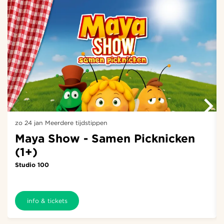
zo 24 jan
Meerdere tijdstippen
Maya Show - Samen Picknicken
(1+)
Studio 100
info & tickets