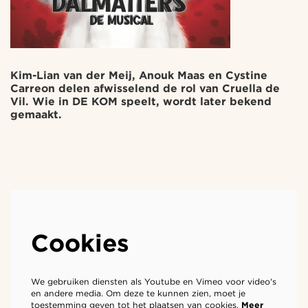
Kim-Lian van der Meij, Anouk Maas en Cystine
Carreon delen afwisselend de rol van Cruella de
Vil. Wie in DE KOM speelt, wordt later bekend
gemaakt.
Cookies
We gebruiken diensten als Youtube en Vimeo voor video's
en andere media. Om deze te kunnen zien, moet je
toestemming geven tot het plaatsen van cookies.
Meer