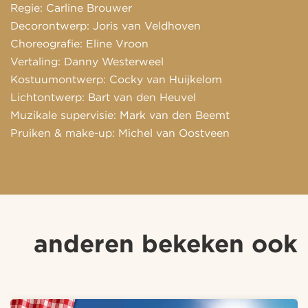
Regie: Carline Brouwer
Decorontwerp: Joris van Veldhoven
Choreografie: Eline Vroon
Vertaling: Danny Westerweel
Kostuumontwerp: Cocky van Huijkelom
Lichtontwerp: Bart van den Heuvel
Muzikale supervisie: Mark van den Beemt
Pruiken & make-up: Michel van Oostveen
anderen bekeken ook
Overslaan