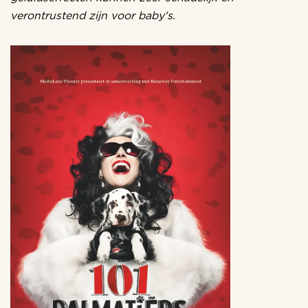
verontrustend zijn voor baby's.