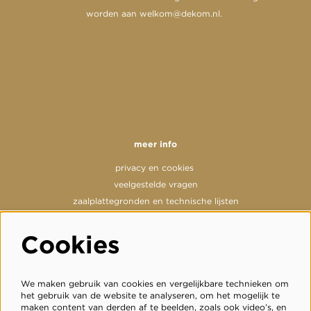
worden aan
welkom@dekom.nl
.
meer info
privacy en cookies
veelgestelde vragen
zaalplattegronden en technische lijsten
Cookies
volg ons
We maken gebruik van cookies en vergelijkbare technieken om
het gebruik van de website te analyseren, om het mogelijk te
maken content van derden af te beelden, zoals ook video’s, en